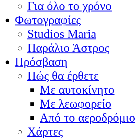
Για όλο το χρόνο
Φωτογραφίες
Studios Maria
Παράλιο Άστρος
Πρόσβαση
Πώς θα έρθετε
Με αυτοκίνητο
Με λεωφορείο
Από το αεροδρόμιο
Χάρτες