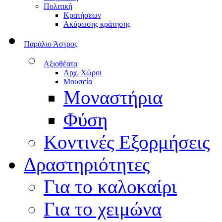
Πολιτική
Κρατήσεων
Ακύρωσης κράτησης
Παράλιο Άστρος
Αξιοθέατα
Αρχ. Χώροι
Μουσεία
Μοναστήρια
Φύση
Κοντινές Εξορμήσεις
Δραστηριότητες
Για το καλοκαίρι
Για το χειμώνα