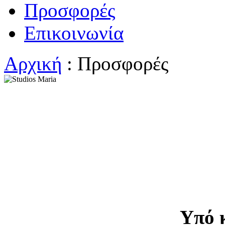
Προσφορές
Επικοινωνία
Αρχική
: Προσφορές
Υπό 