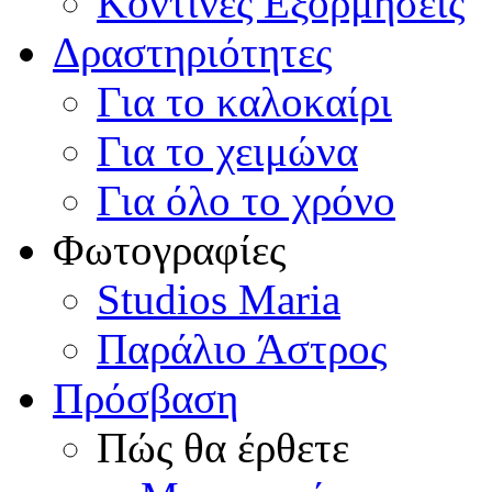
Κοντινές Εξορμήσεις
Δραστηριότητες
Για το καλοκαίρι
Για το χειμώνα
Για όλο το χρόνο
Φωτογραφίες
Studios Maria
Παράλιο Άστρος
Πρόσβαση
Πώς θα έρθετε