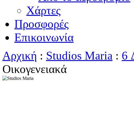
Χάρτες
Προσφορές
Επικοινωνία
Αρχική
:
Studios Maria
:
6 
Οικογενειακά