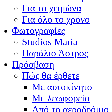
Για το χειμώνα
Για όλο το χρόνο
Φωτογραφίες
Studios Maria
Παράλιο Άστρος
Πρόσβαση
Πώς θα έρθετε
Με αυτοκίνητο
Με λεωφορείο
Από το αεροδρόμιο