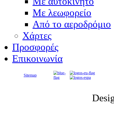
Με αυτοκίνητο
Με λεωφορείο
Από το αεροδρόμιο
Χάρτες
Προσφορές
Επικοινωνία
Sitemap
Desi