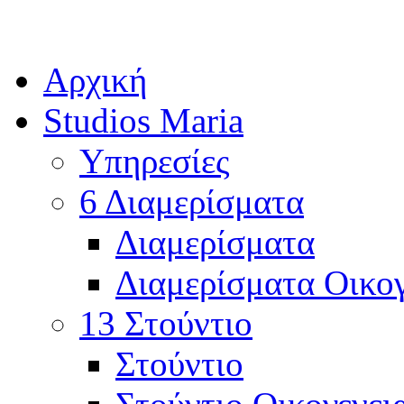
Αρχική
Studios Maria
Υπηρεσίες
6 Διαμερίσματα
Διαμερίσματα
Διαμερίσματα Οικο
13 Στούντιο
Στούντιο