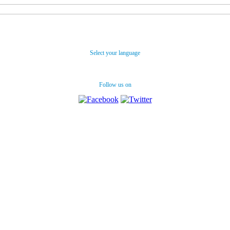
Select your language
Follow us on